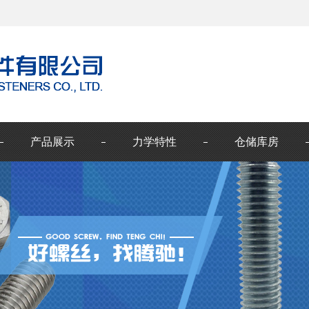
产品展示
力学特性
仓储库房