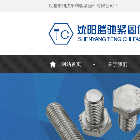
欢迎来到沈阳腾驰紧固件有限公司！
网站首页
关于我们