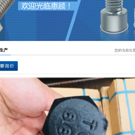
您的当前位